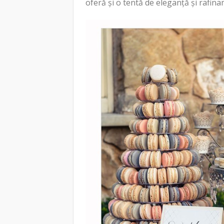
oferă și o tentă de eleganță și rafina