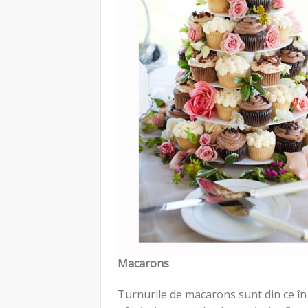
Macarons
Turnurile de macarons sunt din ce în 