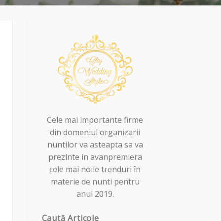
Cele mai importante firme
din domeniul organizarii
nuntilor va asteapta sa va
prezinte in avanpremiera
cele mai noile trenduri în
materie de nunti pentru
anul 2019.
Caută Articole