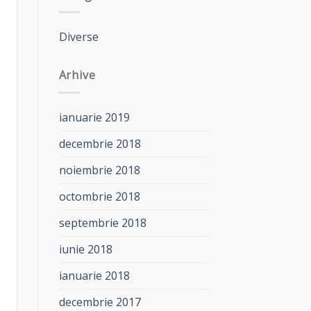
Diverse
Arhive
ianuarie 2019
decembrie 2018
noiembrie 2018
octombrie 2018
septembrie 2018
iunie 2018
ianuarie 2018
decembrie 2017