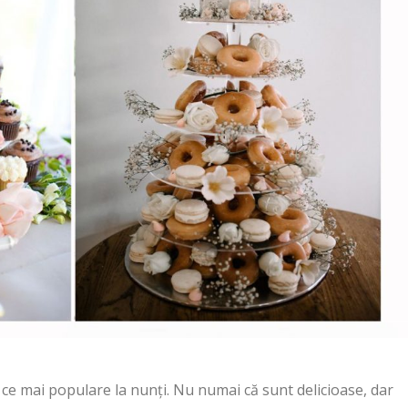
ce mai populare la nunți. Nu numai că sunt delicioase, dar