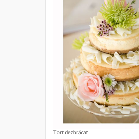
Tort dezbrăcat